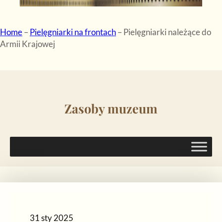
Home
–
Pielęgniarki na frontach
–
Pielęgniarki należące do
Armii Krajowej
Zasoby muzeum
31 sty 2025