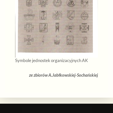
Symbole jednostek organizacyjnych AK
ze zbiorów A.Jabłkowskiej-Sochańskiej