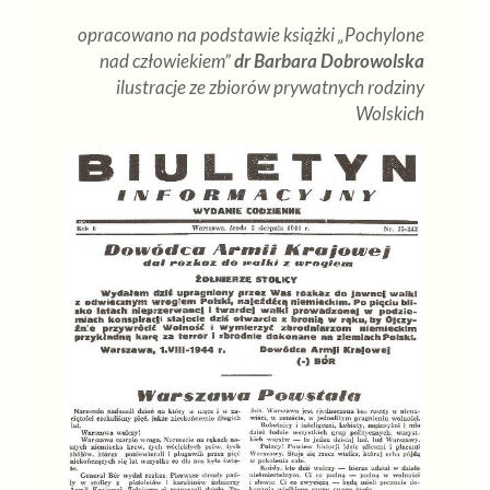
opracowano na podstawie książki „Pochylone
nad człowiekiem”
dr Barbara Dobrowolska
ilustracje ze zbiorów prywatnych rodziny
Wolskich