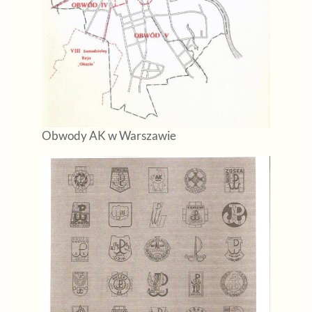
Obwody AK w Warszawie