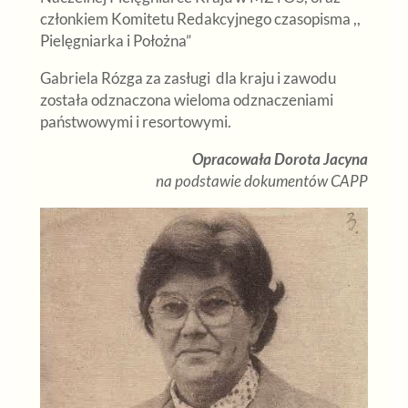
członkiem Komitetu Redakcyjnego czasopisma ,,
Pielęgniarka i Położna”
Gabriela Rózga za zasługi dla kraju i zawodu
została odznaczona wieloma odznaczeniami
państwowymi i resortowymi.
Opracowała Dorota Jacyna
na podstawie dokumentów CAPP