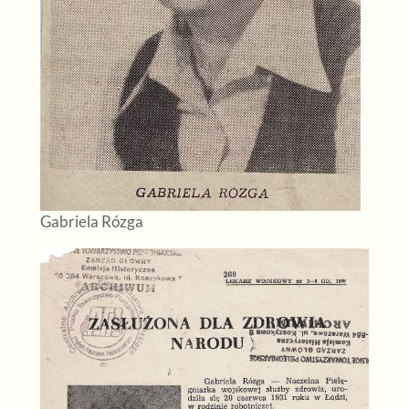
Gabriela Rózga