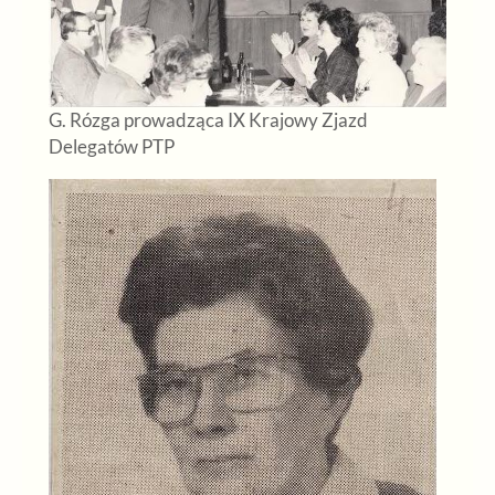
G. Rózga prowadząca IX Krajowy Zjazd
Delegatów PTP