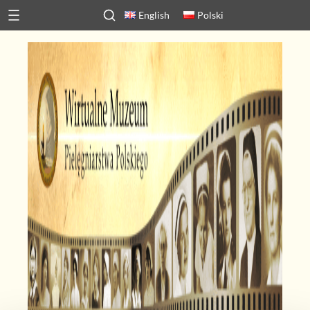
English
Polski