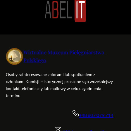
Wirtualne Muzeum Pielęgniarstwa
Polskiego
Osoby zainteresowane zbiorami lub spotkaniem z
członkami Komisji Historycznej proszone są o wcześniejszy
kontakt telefoniczny lub mailowy w celu uzgodnienia
terminu
+48 607 079 714