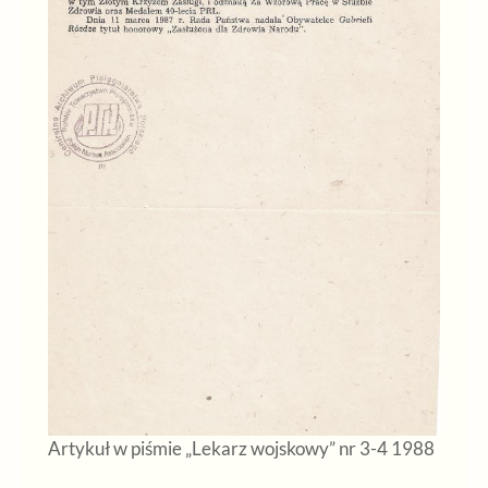
Artykuł w piśmie „Lekarz wojskowy” nr 3-4 1988