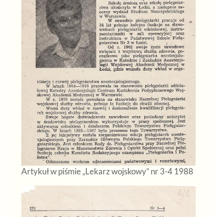
Artykuł w piśmie „Lekarz wojskowy” nr 3-4 1988