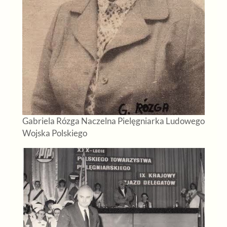
Gabriela Rózga Naczelna Pielęgniarka Ludowego
Wojska Polskiego