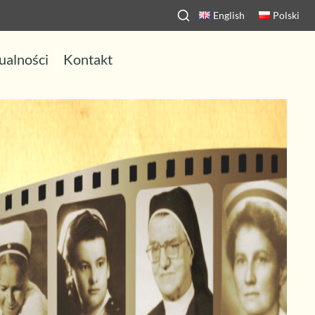
English
Polski
ualności
Kontakt