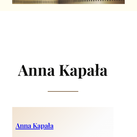
Anna Kapała
Anna Kapała